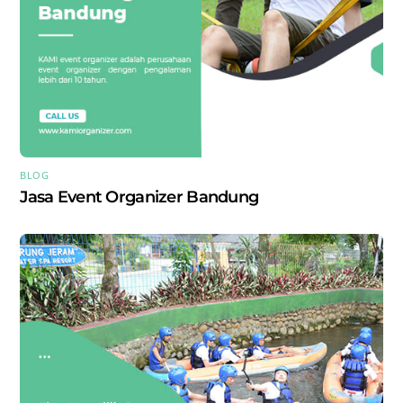
BLOG
Jasa Event Organizer Bandung