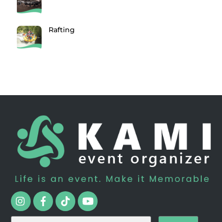
Rafting