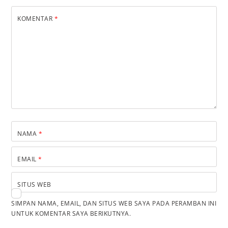
KOMENTAR
*
NAMA
*
EMAIL
*
SITUS WEB
SIMPAN NAMA, EMAIL, DAN SITUS WEB SAYA PADA PERAMBAN INI
UNTUK KOMENTAR SAYA BERIKUTNYA.