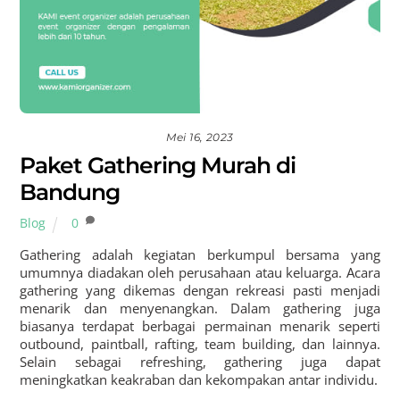
Mei 16, 2023
Paket Gathering Murah di
Bandung
Blog
0
Gathering adalah kegiatan berkumpul bersama yang
umumnya diadakan oleh perusahaan atau keluarga. Acara
gathering yang dikemas dengan rekreasi pasti menjadi
menarik dan menyenangkan. Dalam gathering juga
biasanya terdapat berbagai permainan menarik seperti
outbound, paintball, rafting, team building, dan lainnya.
Selain sebagai refreshing, gathering juga dapat
meningkatkan keakraban dan kekompakan antar individu.