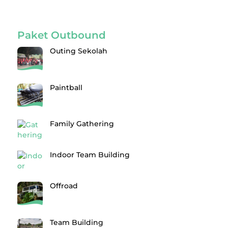
Paket Outbound
Outing Sekolah
Paintball
Family Gathering
Indoor Team Building
Offroad
Team Building