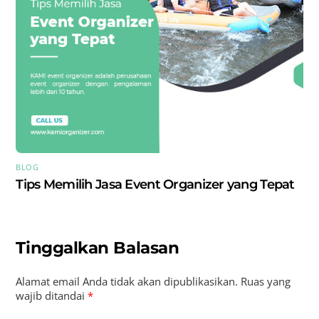
BLOG
Tips Memilih Jasa Event Organizer yang Tepat
Tinggalkan Balasan
Alamat email Anda tidak akan dipublikasikan.
Ruas yang
wajib ditandai
*