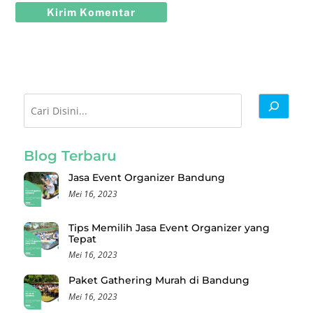
Cari
Blog Terbaru
Jasa Event Organizer Bandung
Mei 16, 2023
Tips Memilih Jasa Event Organizer yang
Tepat
Mei 16, 2023
Paket Gathering Murah di Bandung
Mei 16, 2023