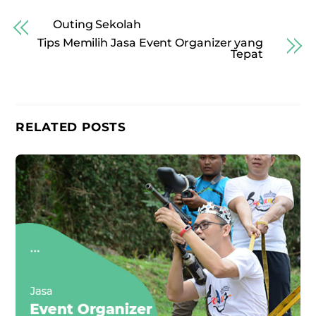
Outing Sekolah
Tips Memilih Jasa Event Organizer yang
Tepat
RELATED POSTS